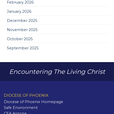
February 2026
January 2026
December 2025
November 2025
October 2025
September 2025
Encountering The Living Christ
DIOCESE OF PHOENIX
Diocese of Phoenix Homepage
Safe Environment
CEA Arizona