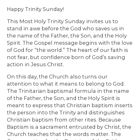
Happy Trinity Sunday!
This Most Holy Trinity Sunday invites us to
stand in awe before the God who saves us in
the name of the Father, the Son, and the Holy
Spirit. The Gospel message begins with the love
of God for “the world.” The heart of our faith is
not fear, but confidence born of God’s saving
action in Jesus Christ.
On this day, the Church also turns our
attention to what it means to belong to God.
The Trinitarian baptismal formula in the name
of the Father, the Son, and the Holy Spirit is
meant to express that Christian baptism inserts
the person into the Trinity and distinguishes
Christian baptism from other rites. Because
Baptism is a sacrament entrusted by Christ, the
Church teaches that the words matter. The