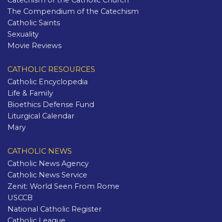
The Compendium of the Catechism
Catholic Saints
Sexuality
Movie Reviews
CATHOLIC RESOURCES
Catholic Encyclopedia
Life & Family
Bioethics Defense Fund
Liturgical Calendar
Mary
CATHOLIC NEWS
Catholic News Agency
Catholic News Service
Zenit: World Seen From Rome
USCCB
National Catholic Register
Catholic League