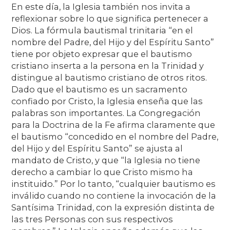
En este día, la Iglesia también nos invita a
reflexionar sobre lo que significa pertenecer a
Dios. La fórmula bautismal trinitaria “en el
nombre del Padre, del Hijo y del Espíritu Santo”
tiene por objeto expresar que el bautismo
cristiano inserta a la persona en la Trinidad y
distingue al bautismo cristiano de otros ritos.
Dado que el bautismo es un sacramento
confiado por Cristo, la Iglesia enseña que las
palabras son importantes. La Congregación
para la Doctrina de la Fe afirma claramente que
el bautismo “concedido en el nombre del Padre,
del Hijo y del Espíritu Santo” se ajusta al
mandato de Cristo, y que “la Iglesia no tiene
derecho a cambiar lo que Cristo mismo ha
instituido.” Por lo tanto, “cualquier bautismo es
inválido cuando no contiene la invocación de la
Santísima Trinidad, con la expresión distinta de
las tres Personas con sus respectivos