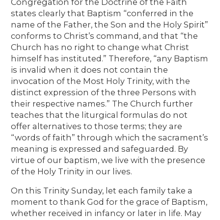
Congregation for the Doctrine of the Faith
states clearly that Baptism “conferred in the
name of the Father, the Son and the Holy Spirit”
conforms to Christ’s command, and that “the
Church has no right to change what Christ
himself has instituted.” Therefore, “any Baptism
is invalid when it does not contain the
invocation of the Most Holy Trinity, with the
distinct expression of the three Persons with
their respective names.” The Church further
teaches that the liturgical formulas do not
offer alternatives to those terms; they are
“words of faith” through which the sacrament’s
meaning is expressed and safeguarded. By
virtue of our baptism, we live with the presence
of the Holy Trinity in our lives.
On this Trinity Sunday, let each family take a
moment to thank God for the grace of Baptism,
whether received in infancy or later in life. May