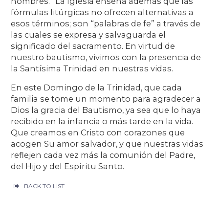
nombres.” La Iglesia enseña además que las
fórmulas litúrgicas no ofrecen alternativas a
esos términos; son “palabras de fe” a través de
las cuales se expresa y salvaguarda el
significado del sacramento. En virtud de
nuestro bautismo, vivimos con la presencia de
la Santísima Trinidad en nuestras vidas.
En este Domingo de la Trinidad, que cada
familia se tome un momento para agradecer a
Dios la gracia del Bautismo, ya sea que lo haya
recibido en la infancia o más tarde en la vida.
Que creamos en Cristo con corazones que
acogen Su amor salvador, y que nuestras vidas
reflejen cada vez más la comunión del Padre,
del Hijo y del Espíritu Santo.
BACK TO LIST