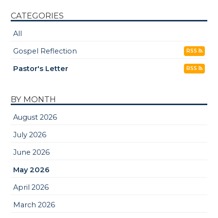
CATEGORIES
All
Gospel Reflection
RSS
Pastor's Letter
RSS
BY MONTH
August 2026
July 2026
June 2026
May 2026
April 2026
March 2026