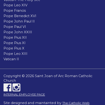
Pope Leo XIV
Pope Francis
Pope Benedict XVI
Pope John Paul II
Pope Paul VI
Pope John XXIII
Pope Pius XII
Pope Pius XI
Pope Pius X
Pope Leo XIII
Vatican II
Copyright © 2026 Saint Joan of Arc Roman Catholic
Church
INTERNAL EMPLOYEE PAGE
Site designed and maintainted by
The Catholic Web