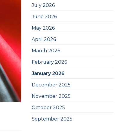
July 2026
June 2026
May 2026
April 2026
March 2026
February 2026
January 2026
December 2025
November 2025
October 2025
September 2025