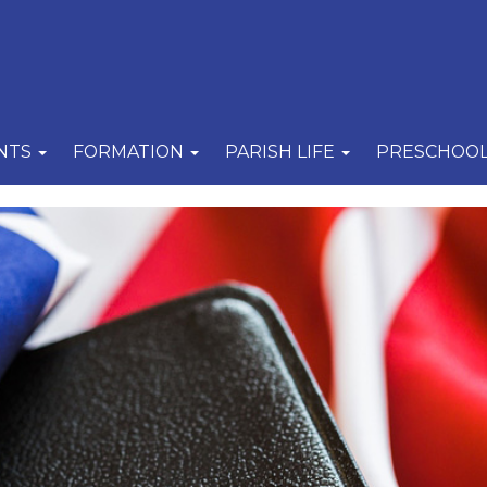
NTS
FORMATION
PARISH LIFE
PRESCHOO