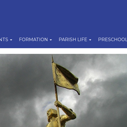
NTS
FORMATION
PARISH LIFE
PRESCHOO