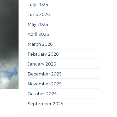
July 2026
June 2026
May 2026
April 2026
March 2026
February 2026
January 2026
December 2025
November 2025
October 2025
September 2025