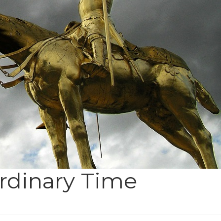
rdinary Time