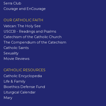
Serra Club
Courage and EnCourage
OUR CATHOLIC FAITH
Vatican: The Holy See
USCCB - Readings and Psalms
Catechism of the Catholic Church
The Compendium of the Catechism
Catholic Saints
Sexuality
Movie Reviews
CATHOLIC RESOURCES
Catholic Encyclopedia
Life & Family
Bioethics Defense Fund
Liturgical Calendar
Mary