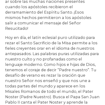
ar sobre las muchas naciones presentes
cuando los apóstoles recibieron el
derramamiento del Espíritu Santo. ¡Esos
mismos hechos permitieron a los apóstoles
salir a comunicar el mensaje del Señor
Resucitado!
Hoy en día, el latín eclesial puro utilizado para
rezar el Santo Sacrificio de la Misa permite a los
fieles creyentes orar en el idioma de nuestros
antepasados. Las palabras puras utilizadas para
nuestro culto y no profanadas como el
lenguaje moderno. Como hijos e hijas de Dios,
tenemos el coraje de decir “Padre nuestro”. Tu
desafío de verano es rezar la oración que
nuestro Señor nos enseñó y que nos une a
todas partes del mundo y aparece en los
Misales Romanos de todo el mundo, el Pater
Noster (Padre Nuestro). Busca el Papa San Juan
Pablo II canta el Pater Noster y aprende la