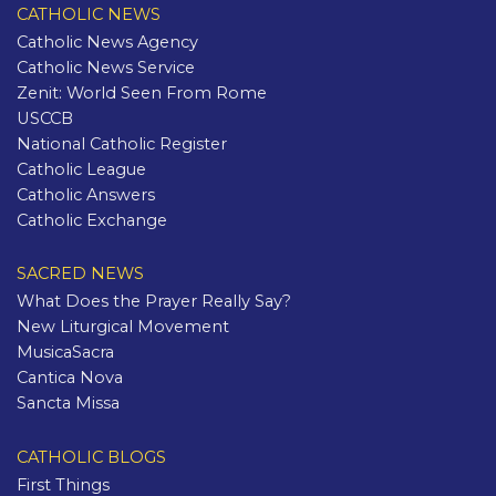
CATHOLIC NEWS
Catholic News Agency
Catholic News Service
Zenit: World Seen From Rome
USCCB
National Catholic Register
Catholic League
Catholic Answers
Catholic Exchange
SACRED NEWS
What Does the Prayer Really Say?
New Liturgical Movement
MusicaSacra
Cantica Nova
Sancta Missa
CATHOLIC BLOGS
First Things