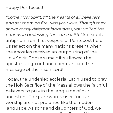
Happy Pentecost!
“Come Holy Spirit, fill the hearts of all believers
and set them on fire with your love. Though they
spoke many different languages, you united the
nations in professing the same faith!”
A beautiful
antiphon from first vespers of Pentecost help
us reflect on the many nations present when
the apostles received an outpouring of the
Holy Spirit. Those same gifts allowed the
apostles to go out and communicate the
message of the Risen Lord!
Today, the undefiled ecclesial Latin used to pray
the Holy Sacrifice of the Mass allows the faithful
believers to pray in the language of our
ancestors. The pure words used for our
worship are not profaned like the modern
language. As sons and daughters of God, we