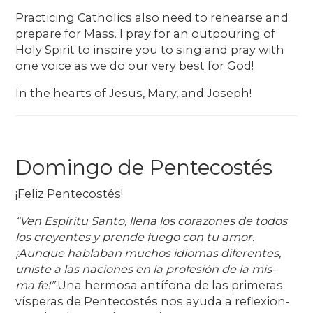
Practicing Catholics also need to rehearse and
prepare for Mass. I pray for an outpouring of
Holy Spirit to inspire you to sing and pray with
one voice as we do our very best for God!
In the hearts of Jesus, Mary, and Joseph!
Domingo de Pentecostés
¡Feliz Pentecostés!
“Ven Espíritu Santo, llena los corazones de todos
los creyentes y prende fuego con tu amor.
¡Aunque hablaban muchos idiomas diferentes,
uniste a las naciones en la profesión de la mis-
ma fe!”
Una hermosa antífona de las primeras
vísperas de Pentecostés nos ayuda a reflexion-