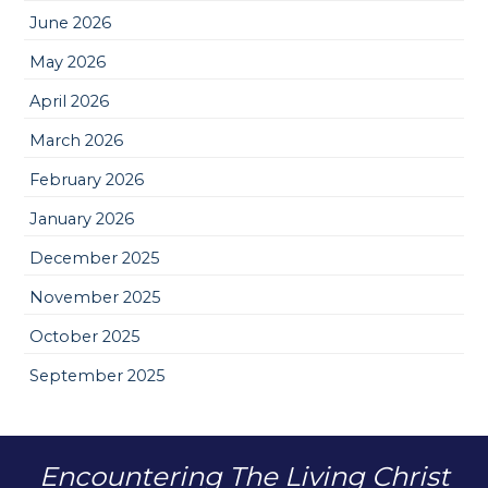
June 2026
May 2026
April 2026
March 2026
February 2026
January 2026
December 2025
November 2025
October 2025
September 2025
Encountering The Living Christ