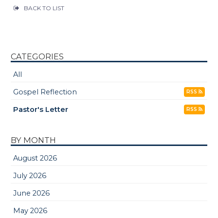
BACK TO LIST
CATEGORIES
All
Gospel Reflection
RSS
Pastor's Letter
RSS
BY MONTH
August 2026
July 2026
June 2026
May 2026