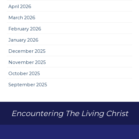
April 2026
March 2026
February 2026
January 2026
December 2025
November 2025
October 2025
September 2025
Encountering The Living Christ