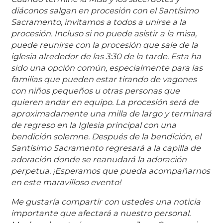
diáconos salgan en procesión con el Santísimo
Sacramento, invitamos a todos a unirse a la
procesión. Incluso si no puede asistir a la misa,
puede reunirse con la procesión que sale de la
iglesia alrededor de las 3:30 de la tarde. Esta ha
sido una opción común, especialmente para las
familias que pueden estar tirando de vagones
con niños pequeños u otras personas que
quieren andar en equipo. La procesión será de
aproximadamente una milla de largo y terminará
de regreso en la Iglesia principal con una
bendición solemne. Después de la bendición, el
Santísimo Sacramento regresará a la capilla de
adoración donde se reanudará la adoración
perpetua. ¡Esperamos que pueda acompañarnos
en este maravilloso evento!
Me gustaría compartir con ustedes una noticia
importante que afectará a nuestro personal.