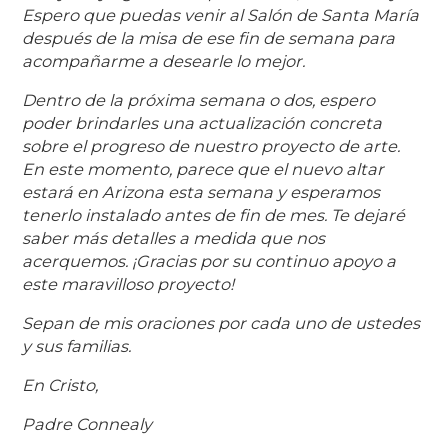
Espero que puedas venir al Salón de Santa María
después de la misa de ese fin de semana para
acompañarme a desearle lo mejor.
Dentro de la próxima semana o dos, espero
poder brindarles una actualización concreta
sobre el progreso de nuestro proyecto de arte.
En este momento, parece que el nuevo altar
estará en Arizona esta semana y esperamos
tenerlo instalado antes de fin de mes. Te dejaré
saber más detalles a medida que nos
acerquemos. ¡Gracias por su continuo apoyo a
este maravilloso proyecto!
Sepan de mis oraciones por cada uno de ustedes
y sus familias.
En Cristo,
Padre Connealy