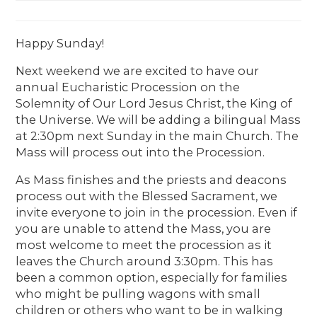
Happy Sunday!
Next weekend we are excited to have our
annual Eucharistic Procession on the
Solemnity of Our Lord Jesus Christ, the King of
the Universe. We will be adding a bilingual Mass
at 2:30pm next Sunday in the main Church. The
Mass will process out into the Procession.
As Mass finishes and the priests and deacons
process out with the Blessed Sacrament, we
invite everyone to join in the procession. Even if
you are unable to attend the Mass, you are
most welcome to meet the procession as it
leaves the Church around 3:30pm. This has
been a common option, especially for families
who might be pulling wagons with small
children or others who want to be in walking