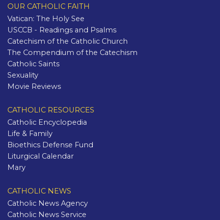
OUR CATHOLIC FAITH
Vatican: The Holy See
USCCB - Readings and Psalms
Catechism of the Catholic Church
The Compendium of the Catechism
Catholic Saints
Sexuality
Movie Reviews
CATHOLIC RESOURCES
Catholic Encyclopedia
Life & Family
Bioethics Defense Fund
Liturgical Calendar
Mary
CATHOLIC NEWS
Catholic News Agency
Catholic News Service