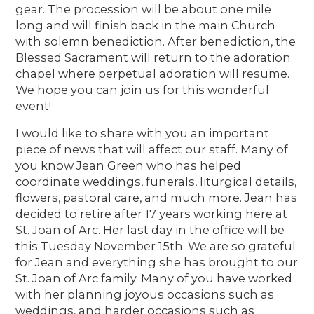
gear. The procession will be about one mile
long and will finish back in the main Church
with solemn benediction. After benediction, the
Blessed Sacrament will return to the adoration
chapel where perpetual adoration will resume.
We hope you can join us for this wonderful
event!
I would like to share with you an important
piece of news that will affect our staff. Many of
you know Jean Green who has helped
coordinate weddings, funerals, liturgical details,
flowers, pastoral care, and much more. Jean has
decided to retire after 17 years working here at
St. Joan of Arc. Her last day in the office will be
this Tuesday November 15th. We are so grateful
for Jean and everything she has brought to our
St. Joan of Arc family. Many of you have worked
with her planning joyous occasions such as
weddings, and harder occasions such as