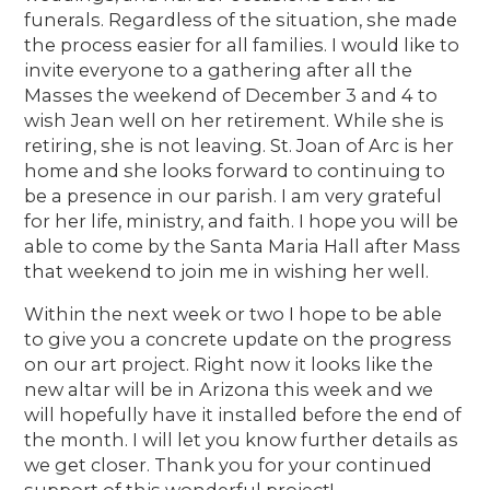
funerals. Regardless of the situation, she made
the process easier for all families. I would like to
invite everyone to a gathering after all the
Masses the weekend of December 3 and 4 to
wish Jean well on her retirement. While she is
retiring, she is not leaving. St. Joan of Arc is her
home and she looks forward to continuing to
be a presence in our parish. I am very grateful
for her life, ministry, and faith. I hope you will be
able to come by the Santa Maria Hall after Mass
that weekend to join me in wishing her well.
Within the next week or two I hope to be able
to give you a concrete update on the progress
on our art project. Right now it looks like the
new altar will be in Arizona this week and we
will hopefully have it installed before the end of
the month. I will let you know further details as
we get closer. Thank you for your continued
support of this wonderful project!