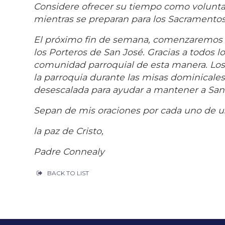
Considere ofrecer su tiempo como voluntar
mientras se preparan para los Sacramentos
El próximo fin de semana, comenzaremos la
los Porteros de San José. Gracias a todos l
comunidad parroquial de esta manera. Los
la parroquia durante las misas dominicales
desescalada para ayudar a mantener a San
Sepan de mis oraciones por cada uno de 
la paz de Cristo,
Padre Connealy
BACK TO LIST