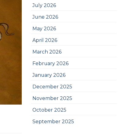
July 2026
June 2026
May 2026
April 2026
March 2026
February 2026
January 2026
December 2025
November 2025
October 2025
September 2025