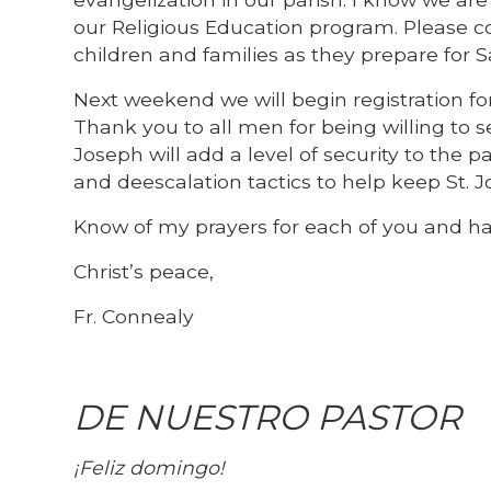
our Religious Education program. Please co
children and families as they prepare for 
Next weekend we will begin registration for
Thank you to all men for being willing to s
Joseph will add a level of security to the
and deescalation tactics to help keep St.
Know of my prayers for each of you and h
Christ’s peace,
Fr. Connealy
DE NUESTRO PASTOR
¡Feliz domingo!