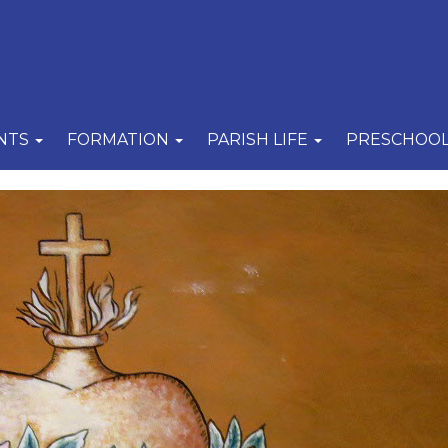
NTS
FORMATION
PARISH LIFE
PRESCHOO