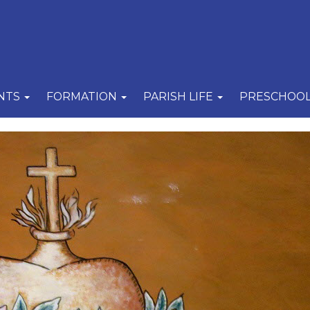
NTS
FORMATION
PARISH LIFE
PRESCHOO