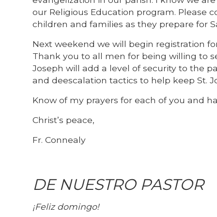
our Religious Education program. Please co
children and families as they prepare for 
Next weekend we will begin registration for
Thank you to all men for being willing to s
Joseph will add a level of security to the
and deescalation tactics to help keep St.
Know of my prayers for each of you and h
Christ’s peace,
Fr. Connealy
DE NUESTRO PASTOR
¡Feliz domingo!