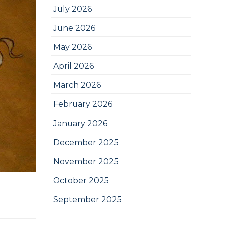
July 2026
June 2026
May 2026
April 2026
March 2026
February 2026
January 2026
December 2025
November 2025
October 2025
September 2025