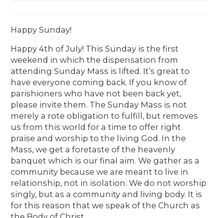
Happy Sunday!
Happy 4th of July! This Sunday is the first
weekend in which the dispensation from
attending Sunday Mass is lifted. It’s great to
have everyone coming back. If you know of
parishioners who have not been back yet,
please invite them. The Sunday Mass is not
merely a rote obligation to fulfill, but removes
us from this world for a time to offer right
praise and worship to the living God. In the
Mass, we get a foretaste of the heavenly
banquet which is our final aim. We gather as a
community because we are meant to live in
relationship, not in isolation. We do not worship
singly, but as a community and living body. It is
for this reason that we speak of the Church as
the Body of Christ.