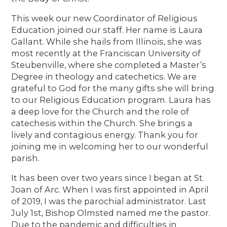
This week our new Coordinator of Religious
Education joined our staff. Her name is Laura
Gallant. While she hails from Illinois, she was
most recently at the Franciscan University of
Steubenville, where she completed a Master’s
Degree in theology and catechetics. We are
grateful to God for the many gifts she will bring
to our Religious Education program. Laura has
a deep love for the Church and the role of
catechesis within the Church. She brings a
lively and contagious energy. Thank you for
joining me in welcoming her to our wonderful
parish.
It has been over two years since I began at St.
Joan of Arc. When I was first appointed in April
of 2019, I was the parochial administrator. Last
July 1st, Bishop Olmsted named me the pastor.
Due to the pandemic and difficulties in