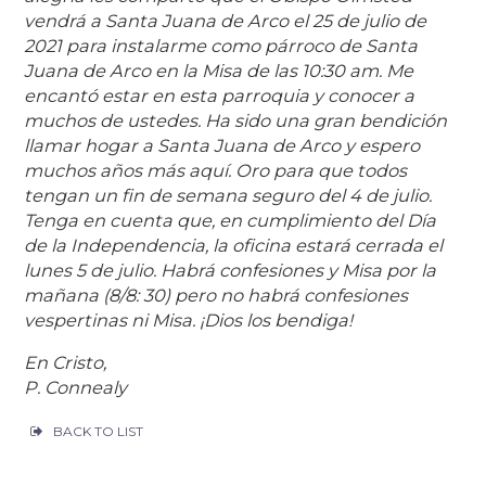
vendrá a Santa Juana de Arco el 25 de julio de
2021 para instalarme como párroco de Santa
Juana de Arco en la Misa de las 10:30 am. Me
encantó estar en esta parroquia y conocer a
muchos de ustedes. Ha sido una gran bendición
llamar hogar a Santa Juana de Arco y espero
muchos años más aquí. Oro para que todos
tengan un fin de semana seguro del 4 de julio.
Tenga en cuenta que, en cumplimiento del Día
de la Independencia, la oficina estará cerrada el
lunes 5 de julio. Habrá confesiones y Misa por la
mañana (8/8: 30) pero no habrá confesiones
vespertinas ni Misa. ¡Dios los bendiga!
En Cristo,
P. Connealy
BACK TO LIST