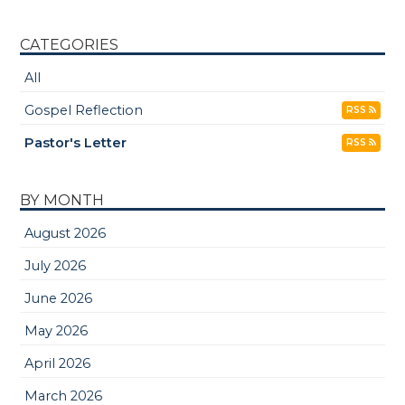
CATEGORIES
All
Gospel Reflection
RSS
Pastor's Letter
RSS
BY MONTH
August 2026
July 2026
June 2026
May 2026
April 2026
March 2026