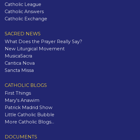
Catholic League
Catholic Answers
Catholic Exchange
SACRED NEWS
What Does the Prayer Really Say?
New Liturgical Movement
MusicaSacra
Cantica Nova
Sancta Missa
CATHOLIC BLOGS
First Things
Mary's Anawim
Patrick Madrid Show
Little Catholic Bubble
More Catholic Blogs...
DOCUMENTS