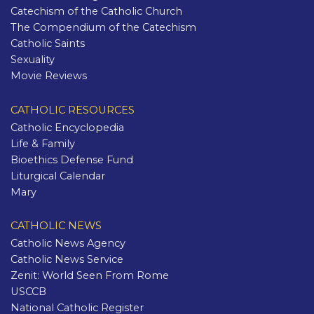
Catechism of the Catholic Church
The Compendium of the Catechism
Catholic Saints
Sexuality
Movie Reviews
CATHOLIC RESOURCES
Catholic Encyclopedia
Life & Family
Bioethics Defense Fund
Liturgical Calendar
Mary
CATHOLIC NEWS
Catholic News Agency
Catholic News Service
Zenit: World Seen From Rome
USCCB
National Catholic Register