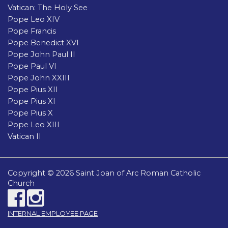
Vatican: The Holy See
Pope Leo XIV
Pope Francis
Pope Benedict XVI
Pope John Paul II
Pope Paul VI
Pope John XXIII
Pope Pius XII
Pope Pius XI
Pope Pius X
Pope Leo XIII
Vatican II
Copyright © 2026 Saint Joan of Arc Roman Catholic
Church
INTERNAL EMPLOYEE PAGE