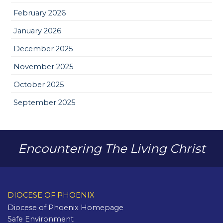
February 2026
January 2026
December 2025
November 2025
October 2025
September 2025
Encountering The Living Christ
DIOCESE OF PHOENIX
Diocese of Phoenix Homepage
Safe Environment