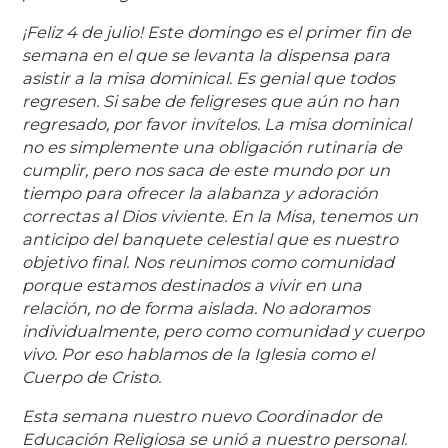
¡Feliz 4 de julio! Este domingo es el primer fin de
semana en el que se levanta la dispensa para
asistir a la misa dominical. Es genial que todos
regresen. Si sabe de feligreses que aún no han
regresado, por favor invítelos. La misa dominical
no es simplemente una obligación rutinaria de
cumplir, pero nos saca de este mundo por un
tiempo para ofrecer la alabanza y adoración
correctas al Dios viviente. En la Misa, tenemos un
anticipo del banquete celestial que es nuestro
objetivo final. Nos reunimos como comunidad
porque estamos destinados a vivir en una
relación, no de forma aislada. No adoramos
individualmente, pero como comunidad y cuerpo
vivo. Por eso hablamos de la Iglesia como el
Cuerpo de Cristo.
Esta semana nuestro nuevo Coordinador de
Educación Religiosa se unió a nuestro personal.