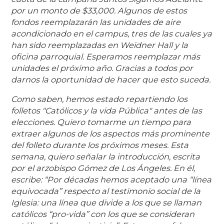
por un monto de $33,000. Algunos de estos
fondos reemplazarán las unidades de aire
acondicionado en el campus, tres de las cuales ya
han sido reemplazadas en Weidner Hall y la
oficina parroquial. Esperamos reemplazar más
unidades el próximo año. Gracias a todos por
darnos la oportunidad de hacer que esto suceda.
Como saben, hemos estado repartiendo los
folletos "Católicos y la vida Pública" antes de las
elecciones. Quiero tomarme un tiempo para
extraer algunos de los aspectos más prominente
del folleto durante los próximos meses. Esta
semana, quiero señalar la introducción, escrita
por el arzobispo Gómez de Los Ángeles. En él,
escribe: “Por décadas hemos aceptado una “línea
equivocada” respecto al testimonio social de la
Iglesia: una línea que divide a los que se llaman
católicos “pro-vida” con los que se consideran