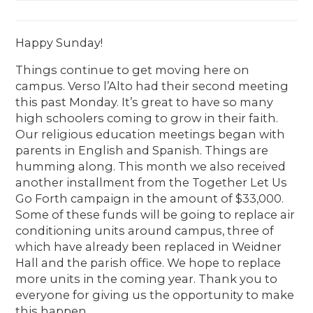
Happy Sunday!
Things continue to get moving here on
campus. Verso l’Alto had their second meeting
this past Monday. It’s great to have so many
high schoolers coming to grow in their faith.
Our religious education meetings began with
parents in English and Spanish. Things are
humming along. This month we also received
another installment from the Together Let Us
Go Forth campaign in the amount of $33,000.
Some of these funds will be going to replace air
conditioning units around campus, three of
which have already been replaced in Weidner
Hall and the parish office. We hope to replace
more units in the coming year. Thank you to
everyone for giving us the opportunity to make
this happen.