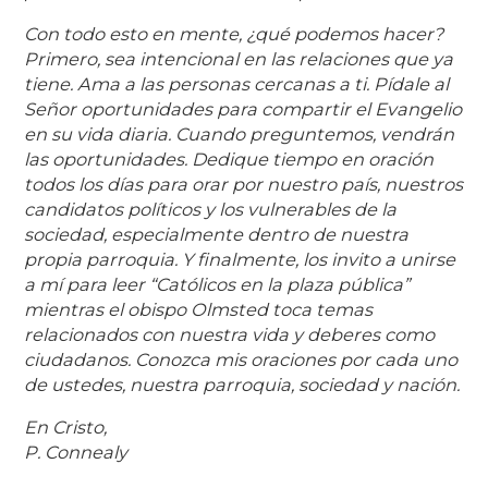
Con todo esto en mente, ¿qué podemos hacer?
Primero, sea intencional en las relaciones que ya
tiene. Ama a las personas cercanas a ti. Pídale al
Señor oportunidades para compartir el Evangelio
en su vida diaria. Cuando preguntemos, vendrán
las oportunidades. Dedique tiempo en oración
todos los días para orar por nuestro país, nuestros
candidatos políticos y los vulnerables de la
sociedad, especialmente dentro de nuestra
propia parroquia. Y finalmente, los invito a unirse
a mí para leer “Católicos en la plaza pública”
mientras el obispo Olmsted toca temas
relacionados con nuestra vida y deberes como
ciudadanos. Conozca mis oraciones por cada uno
de ustedes, nuestra parroquia, sociedad y nación.
En Cristo,
P. Connealy