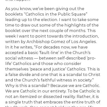
As you know, we’ve been giving out the
booklets “Catholics in the Public Square”
leading up to the election. I want to take some
time to draw out some of the highlights of the
booklet over the next couple of months. This
week I want to point towards the introduction,
written by Archbishop Gomez of Los Angeles.
In it he writes, “For decades now, we have
accepted a basic ‘fault-line’ in the Church’s
social witness — between self-described ‘pro-
life’ Catholics and those who consider
themselves ‘peace and justice’ Catholics. This is
a false divide and one that is a scandal to Christ
and the Church’s faithful witness in society.”
Why is this a scandal? Because we are Catholic.
We are Catholic in our entirety. To be Catholic is
not an itemized or dissected reality. Rather, it is
a single truth that embraces the entire truth of