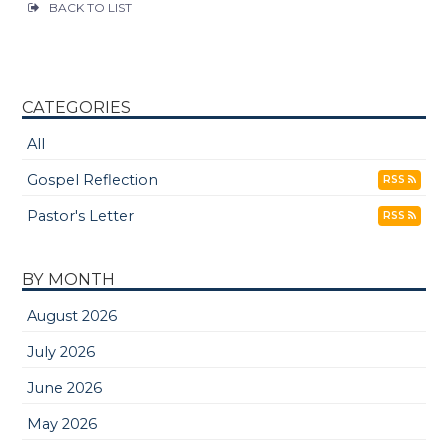
BACK TO LIST
CATEGORIES
All
Gospel Reflection
RSS
Pastor's Letter
RSS
BY MONTH
August 2026
July 2026
June 2026
May 2026