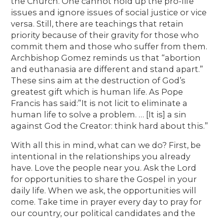
the Church. One cannot hold up the pro-life
issues and ignore issues of social justice or vice
versa. Still, there are teachings that retain
priority because of their gravity for those who
commit them and those who suffer from them.
Archbishop Gomez reminds us that “abortion
and euthanasia are different and stand apart.”
These sins aim at the destruction of God’s
greatest gift which is human life. As Pope
Francis has said:”It is not licit to eliminate a
human life to solve a problem. … [It is] a sin
against God the Creator: think hard about this.”
With all this in mind, what can we do? First, be
intentional in the relationships you already
have. Love the people near you. Ask the Lord
for opportunities to share the Gospel in your
daily life. When we ask, the opportunities will
come. Take time in prayer every day to pray for
our country, our political candidates and the