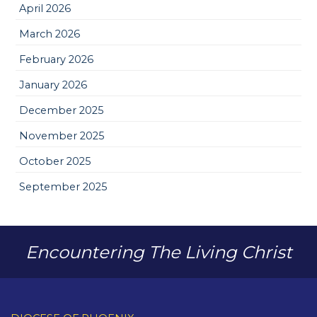
April 2026
March 2026
February 2026
January 2026
December 2025
November 2025
October 2025
September 2025
Encountering The Living Christ