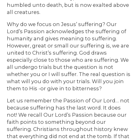
humbled unto death, but is now exalted above
all creatures.
Why do we focus on Jesus’ suffering? Our
Lord’s Passion acknowledges the suffering of
humanity and gives meaning to suffering.
However, great or small our suffering is, we are
united to Christ’s suffering. God draws
especially close to those who are suffering. We
all undergo trials but the question is not
whether you or I will suffer. The real question is
what will you do with your trials. Will you join
them to His -or give in to bitterness?
Let us remember the Passion of Our Lord… not
because suffering has the last word. It does
not! We recall Our Lord’s Passion because our
faith points to something beyond our
suffering. Christians throughout history knew
that everything did not end at the tomb. If that