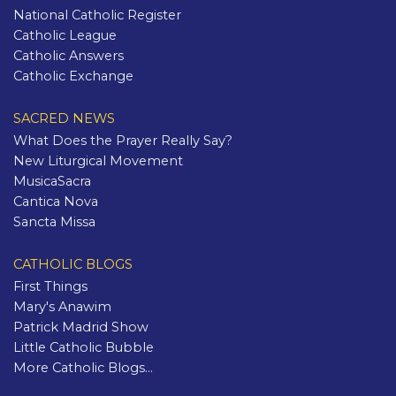
National Catholic Register
Catholic League
Catholic Answers
Catholic Exchange
SACRED NEWS
What Does the Prayer Really Say?
New Liturgical Movement
MusicaSacra
Cantica Nova
Sancta Missa
CATHOLIC BLOGS
First Things
Mary's Anawim
Patrick Madrid Show
Little Catholic Bubble
More Catholic Blogs...