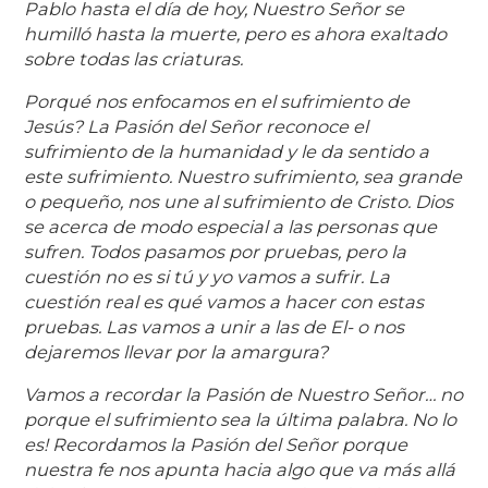
Pablo hasta el día de hoy, Nuestro Señor se
humilló hasta la muerte, pero es ahora exaltado
sobre todas las criaturas.
Porqué nos enfocamos en el sufrimiento de
Jesús? La Pasión del Señor reconoce el
sufrimiento de la humanidad y le da sentido a
este sufrimiento. Nuestro sufrimiento, sea grande
o pequeño, nos une al sufrimiento de Cristo. Dios
se acerca de modo especial a las personas que
sufren. Todos pasamos por pruebas, pero la
cuestión no es si tú y yo vamos a sufrir. La
cuestión real es qué vamos a hacer con estas
pruebas. Las vamos a unir a las de El- o nos
dejaremos llevar por la amargura?
Vamos a recordar la Pasión de Nuestro Señor… no
porque el sufrimiento sea la última palabra. No lo
es! Recordamos la Pasión del Señor porque
nuestra fe nos apunta hacia algo que va más allá