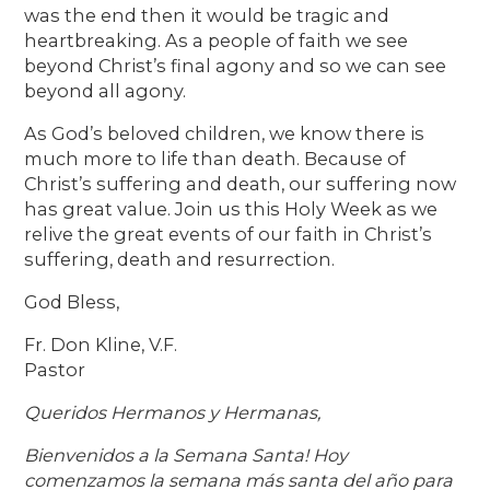
was the end then it would be tragic and
heartbreaking. As a people of faith we see
beyond Christ’s final agony and so we can see
beyond all agony.
As God’s beloved children, we know there is
much more to life than death. Because of
Christ’s suffering and death, our suffering now
has great value. Join us this Holy Week as we
relive the great events of our faith in Christ’s
suffering, death and resurrection.
God Bless,
Fr. Don Kline, V.F.
Pastor
Queridos Hermanos y Hermanas,
Bienvenidos a la Semana Santa! Hoy
comenzamos la semana más santa del año para