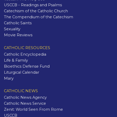
USCCB - Readings and Psalms
Catechism of the Catholic Church
The Compendium of the Catechism
Catholic Saints
Sexuality
Movie Reviews
CATHOLIC RESOURCES
Catholic Encyclopedia
Life & Family
Bioethics Defense Fund
Liturgical Calendar
Mary
CATHOLIC NEWS
Catholic News Agency
Catholic News Service
Zenit: World Seen From Rome
USCCB