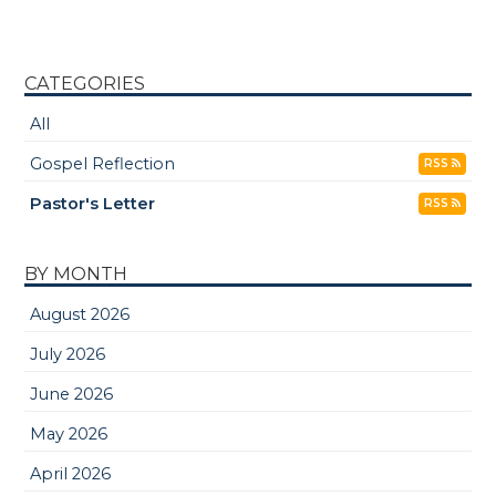
CATEGORIES
All
Gospel Reflection
RSS
Pastor's Letter
RSS
BY MONTH
August 2026
July 2026
June 2026
May 2026
April 2026