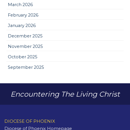
March 2026
February 2026
January 2026
December 2025
November 2025
October 2025
September 2025
Encountering The Living Christ
DIOCESE OF PHOENIX
Diocese of Phoenix Homepage