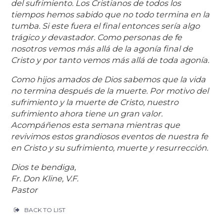
del sufrimiento. Los Cristianos de todos los
tiempos hemos sabido que no todo termina en la
tumba. Si este fuera el final entonces sería algo
trágico y devastador. Como personas de fe
nosotros vemos más allá de la agonía final de
Cristo y por tanto vemos más allá de toda agonía.
Como hijos amados de Dios sabemos que la vida
no termina después de la muerte. Por motivo del
sufrimiento y la muerte de Cristo, nuestro
sufrimiento ahora tiene un gran valor.
Acompáñenos esta semana mientras que
revivimos estos grandiosos eventos de nuestra fe
en Cristo y su sufrimiento, muerte y resurrección.
Dios te bendiga,
Fr. Don Kline, V.F.
Pastor
BACK TO LIST