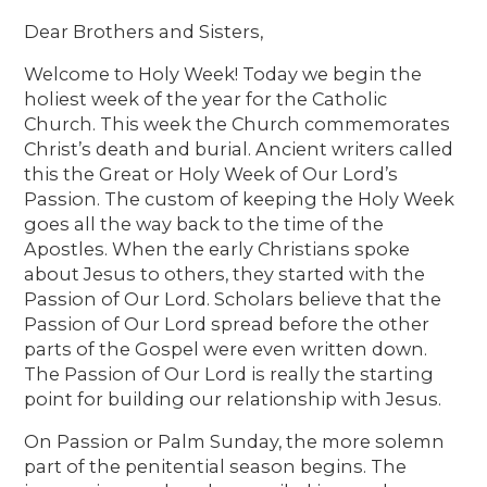
Dear Brothers and Sisters,
Welcome to Holy Week! Today we begin the
holiest week of the year for the Catholic
Church. This week the Church commemorates
Christ’s death and burial. Ancient writers called
this the Great or Holy Week of Our Lord’s
Passion. The custom of keeping the Holy Week
goes all the way back to the time of the
Apostles. When the early Christians spoke
about Jesus to others, they started with the
Passion of Our Lord. Scholars believe that the
Passion of Our Lord spread before the other
parts of the Gospel were even written down.
The Passion of Our Lord is really the starting
point for building our relationship with Jesus.
On Passion or Palm Sunday, the more solemn
part of the penitential season begins. The