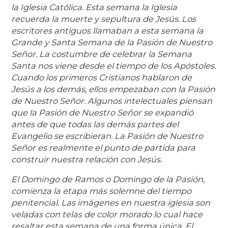
la Iglesia Católica. Esta semana la Iglesia
recuerda la muerte y sepultura de Jesús. Los
escritores antiguos llamaban a esta semana la
Grande y Santa Semana de la Pasión de Nuestro
Señor. La costumbre de celebrar la Semana
Santa nos viene desde el tiempo de los Apóstoles.
Cuando los primeros Cristianos hablaron de
Jesús a los demás, ellos empezaban con la Pasión
de Nuestro Señor. Algunos intelectuales piensan
que la Pasión de Nuestro Señor se expandió
antes de que todas las demás partes del
Evangelio se escribieran. La Pasión de Nuestro
Señor es realmente el punto de partida para
construir nuestra relación con Jesús.
El Domingo de Ramos o Domingo de la Pasión,
comienza la etapa más solemne del tiempo
penitencial. Las imágenes en nuestra iglesia son
veladas con telas de color morado lo cual hace
resaltar esta semana de una forma única. El